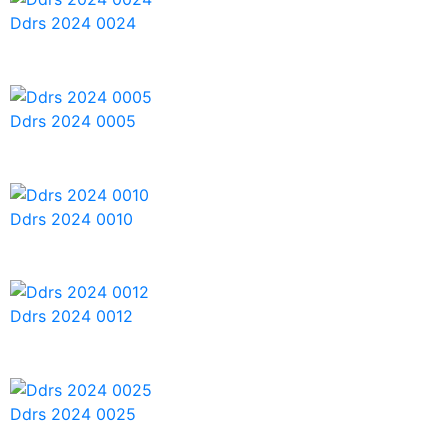
Ddrs 2024 0024
Ddrs 2024 0005
Ddrs 2024 0010
Ddrs 2024 0012
Ddrs 2024 0025