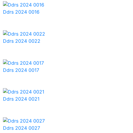
Ddrs 2024 0016
Ddrs 2024 0022
Ddrs 2024 0017
Ddrs 2024 0021
Ddrs 2024 0027